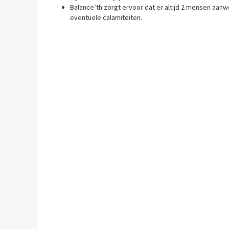
Balance’th zorgt ervoor dat er altijd 2 mensen aan
eventuele calamiteiten.