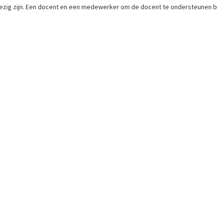
wezig zijn. Een docent en een medewerker om de docent te ondersteunen bi