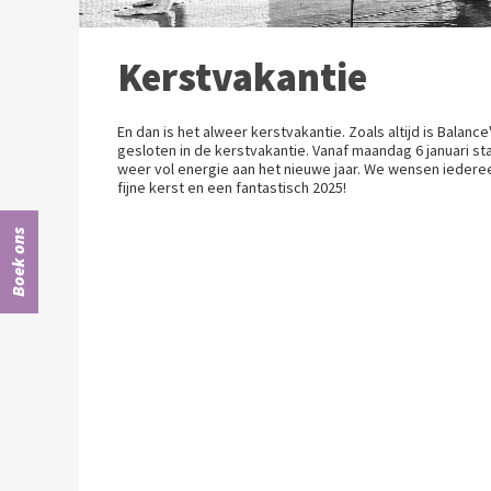
Kerstvakantie
En dan is het alweer kerstvakantie. Zoals altijd is Balance
gesloten in de kerstvakantie. Vanaf maandag 6 januari sta
weer vol energie aan het nieuwe jaar. We wensen iedere
fijne kerst en een fantastisch 2025!
Boek ons