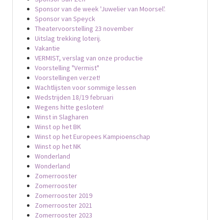
Sponsor van de week 'Juwelier van Moorsel'.
Sponsor van Speyck
Theatervoorstelling 23 november
Uitslag trekking loterij.
Vakantie
VERMIST, verslag van onze productie
Voorstelling "Vermist"
Voorstellingen verzet!
Wachtlijsten voor sommige lessen
Wedstrijden 18/19 februari
Wegens hitte gesloten!
Winst in Slagharen
Winst op het BK
Winst op het Europees Kampioenschap
Winst op het NK
Wonderland
Wonderland
Zomerrooster
Zomerrooster
Zomerrooster 2019
Zomerrooster 2021
Zomerrooster 2023