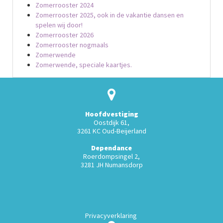
Zomerrooster 2024
Zomerrooster 2025, ook in de vakantie dansen en
spelen wij door!
Zomerrooster 2026
Zomerrooster nogmaals
Zomerwende
Zomerwende, speciale kaartjes.
Hoofdvestiging
Oostdijk 61,
3261 KC Oud-Beijerland
Dependance
Roerdompsingel 2,
3281 JH Numansdorp
Privacyverklaring