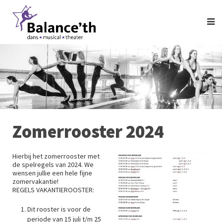
Zomerrooster 2024
Hierbij het zomerrooster met
de spelregels van 2024. We
wensen jullie een hele fijne
zomervakantie!
REGELS VAKANTIEROOSTER:
Dit rooster is voor de
periode van 15 juli t/m 25