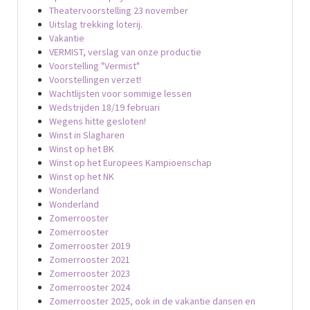
Theatervoorstelling 23 november
Uitslag trekking loterij.
Vakantie
VERMIST, verslag van onze productie
Voorstelling "Vermist"
Voorstellingen verzet!
Wachtlijsten voor sommige lessen
Wedstrijden 18/19 februari
Wegens hitte gesloten!
Winst in Slagharen
Winst op het BK
Winst op het Europees Kampioenschap
Winst op het NK
Wonderland
Wonderland
Zomerrooster
Zomerrooster
Zomerrooster 2019
Zomerrooster 2021
Zomerrooster 2023
Zomerrooster 2024
Zomerrooster 2025, ook in de vakantie dansen en