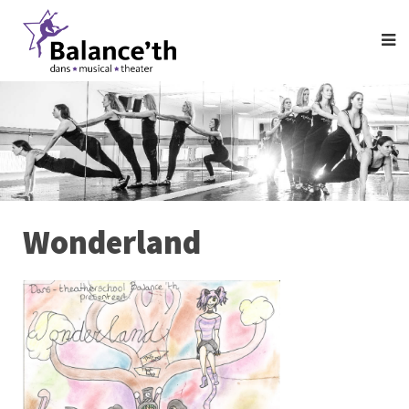
Wonderland