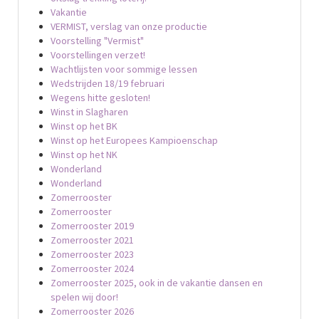
Vakantie
VERMIST, verslag van onze productie
Voorstelling "Vermist"
Voorstellingen verzet!
Wachtlijsten voor sommige lessen
Wedstrijden 18/19 februari
Wegens hitte gesloten!
Winst in Slagharen
Winst op het BK
Winst op het Europees Kampioenschap
Winst op het NK
Wonderland
Wonderland
Zomerrooster
Zomerrooster
Zomerrooster 2019
Zomerrooster 2021
Zomerrooster 2023
Zomerrooster 2024
Zomerrooster 2025, ook in de vakantie dansen en
spelen wij door!
Zomerrooster 2026