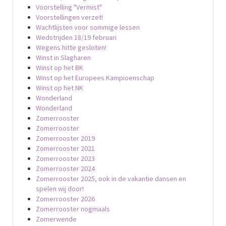
Voorstelling "Vermist"
Voorstellingen verzet!
Wachtlijsten voor sommige lessen
Wedstrijden 18/19 februari
Wegens hitte gesloten!
Winst in Slagharen
Winst op het BK
Winst op het Europees Kampioenschap
Winst op het NK
Wonderland
Wonderland
Zomerrooster
Zomerrooster
Zomerrooster 2019
Zomerrooster 2021
Zomerrooster 2023
Zomerrooster 2024
Zomerrooster 2025, ook in de vakantie dansen en
spelen wij door!
Zomerrooster 2026
Zomerrooster nogmaals
Zomerwende