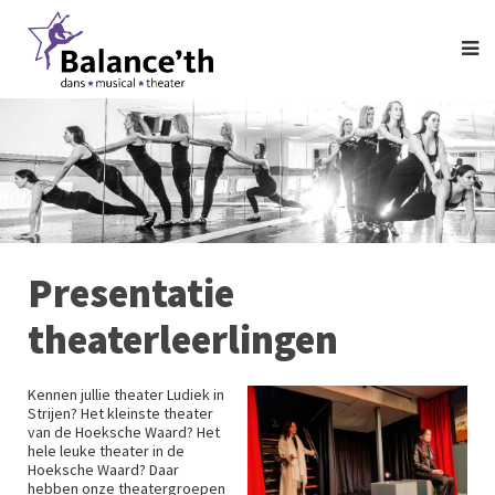
Presentatie
theaterleerlingen
Kennen jullie theater Ludiek in
Strijen? Het kleinste theater
van de Hoeksche Waard? Het
hele leuke theater in de
Hoeksche Waard? Daar
hebben onze theatergroepen