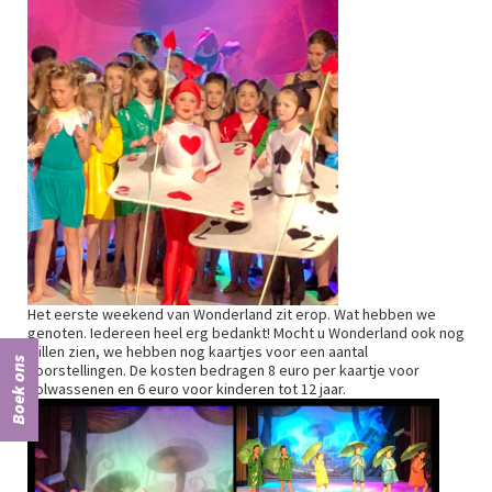
Het eerste weekend van Wonderland zit erop. Wat hebben we
genoten. Iedereen heel erg bedankt! Mocht u Wonderland ook nog
willen zien, we hebben nog kaartjes voor een aantal
Boek ons
voorstellingen. De kosten bedragen 8 euro per kaartje voor
volwassenen en 6 euro voor kinderen tot 12 jaar.