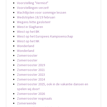
Voorstelling "Vermist"
Voorstellingen verzet!
Wachtlijsten voor sommige lessen
Wedstrijden 18/19 februari
Wegens hitte gesloten!
Winst in Slagharen
Winst op het BK
Winst op het Europees Kampioenschap
Winst op het NK
Wonderland
Wonderland
Zomerrooster
Zomerrooster
Zomerrooster 2019
Zomerrooster 2021
Zomerrooster 2023
Zomerrooster 2024
Zomerrooster 2025, ook in de vakantie dansen en
spelen wij door!
Zomerrooster 2026
Zomerrooster nogmaals
Zomerwende