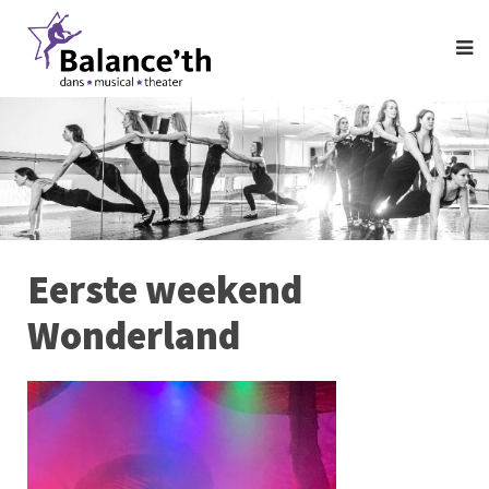
Eerste weekend
Wonderland